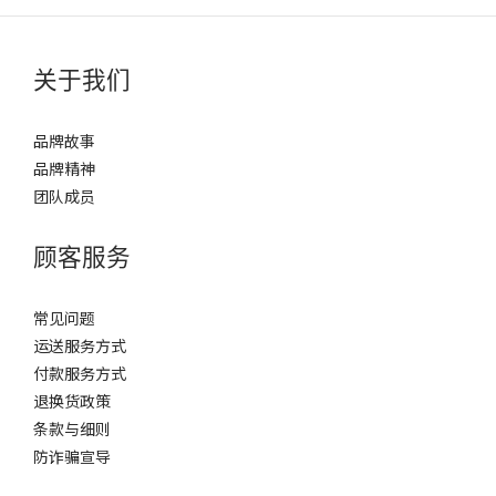
关于我们
品牌故事
品牌精神
团队成员
顾客服务
常见问题
运送服务方式
付款服务方式
退换货政策
条款与细则
防诈骗宣导