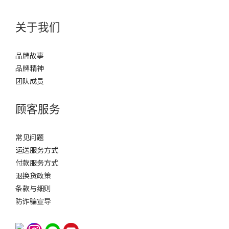
关于我们
品牌故事
品牌精神
团队成员
顾客服务
常见问题
运送服务方式
付款服务方式
退换货政策
条款与细则
防诈骗宣导